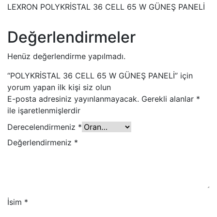
LEXRON POLYKRİSTAL 36 CELL 65 W GÜNEŞ PANELİ
Değerlendirmeler
Henüz değerlendirme yapılmadı.
“POLYKRİSTAL 36 CELL 65 W GÜNEŞ PANELİ” için
yorum yapan ilk kişi siz olun
E-posta adresiniz yayınlanmayacak.
Gerekli alanlar
*
ile işaretlenmişlerdir
Derecelendirmeniz
*
Değerlendirmeniz
*
İsim
*