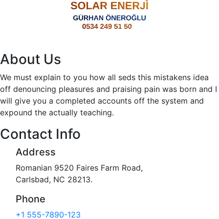
About Us
We must explain to you how all seds this mistakens idea
off denouncing pleasures and praising pain was born and I
will give you a completed accounts off the system and
expound the actually teaching.
Contact Info
Address
Romanian 9520 Faires Farm Road,
Carlsbad, NC 28213.
Phone
+1 555-7890-123