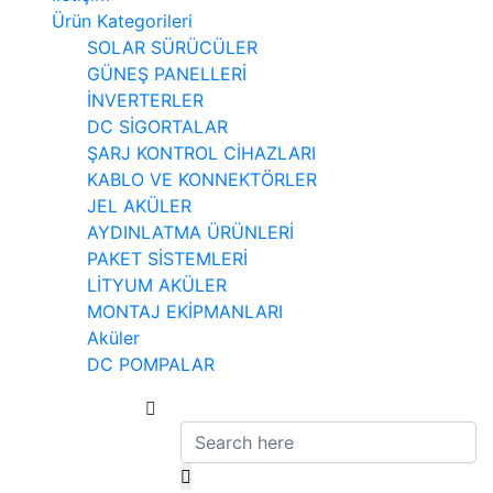
Ürün Kategorileri
SOLAR SÜRÜCÜLER
GÜNEŞ PANELLERİ
İNVERTERLER
DC SİGORTALAR
ŞARJ KONTROL CİHAZLARI
KABLO VE KONNEKTÖRLER
JEL AKÜLER
AYDINLATMA ÜRÜNLERİ
PAKET SİSTEMLERİ
LİTYUM AKÜLER
MONTAJ EKİPMANLARI
Aküler
DC POMPALAR