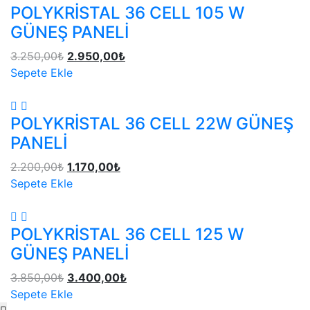
POLYKRİSTAL 36 CELL 105 W
GÜNEŞ PANELİ
3.250,00
₺
2.950,00
₺
Sepete Ekle
POLYKRİSTAL 36 CELL 22W GÜNEŞ
PANELİ
2.200,00
₺
1.170,00
₺
Sepete Ekle
POLYKRİSTAL 36 CELL 125 W
GÜNEŞ PANELİ
3.850,00
₺
3.400,00
₺
Sepete Ekle