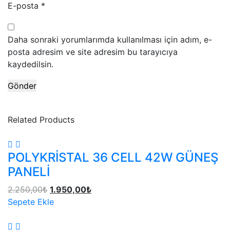
E-posta
*
Daha sonraki yorumlarımda kullanılması için adım, e-
posta adresim ve site adresim bu tarayıcıya
kaydedilsin.
Related Products
POLYKRİSTAL 36 CELL 42W GÜNEŞ
PANELİ
2.250,00
₺
1.950,00
₺
Sepete Ekle