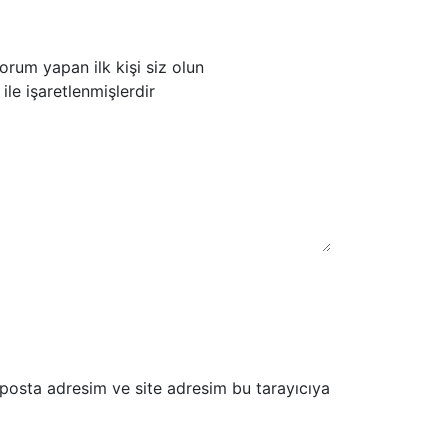
um yapan ilk kişi siz olun
ile işaretlenmişlerdir
-posta adresim ve site adresim bu tarayıcıya