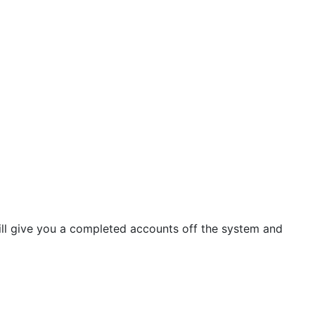
ill give you a completed accounts off the system and