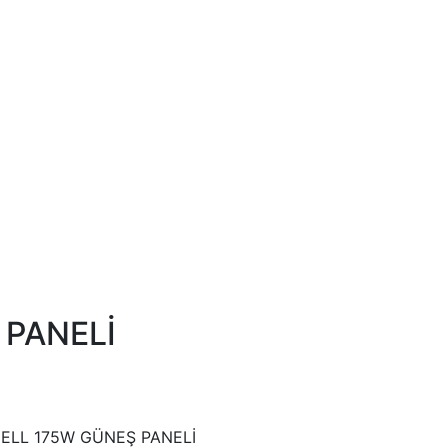
 PANELİ
CELL 175W GÜNEŞ PANELİ