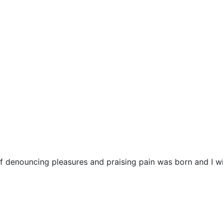
ff denouncing pleasures and praising pain was born and I w