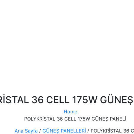
İSTAL 36 CELL 175W GÜNEŞ
Home
POLYKRİSTAL 36 CELL 175W GÜNEŞ PANELİ
Ana Sayfa
/
GÜNEŞ PANELLERİ
/ POLYKRİSTAL 36 