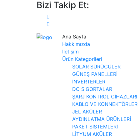
Bizi Takip Et:
Ana Sayfa
Hakkımızda
İletişim
Ürün Kategorileri
SOLAR SÜRÜCÜLER
GÜNEŞ PANELLERİ
İNVERTERLER
DC SİGORTALAR
ŞARJ KONTROL CİHAZLARI
KABLO VE KONNEKTÖRLER
JEL AKÜLER
AYDINLATMA ÜRÜNLERİ
PAKET SİSTEMLERİ
LİTYUM AKÜLER