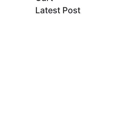
Latest Post