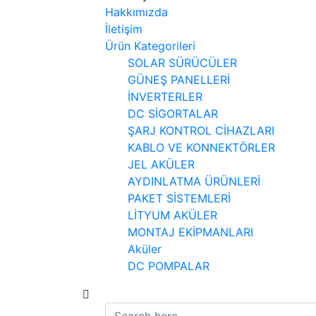
Hakkımızda
İletişim
Ürün Kategorileri
SOLAR SÜRÜCÜLER
GÜNEŞ PANELLERİ
İNVERTERLER
DC SİGORTALAR
ŞARJ KONTROL CİHAZLARI
KABLO VE KONNEKTÖRLER
JEL AKÜLER
AYDINLATMA ÜRÜNLERİ
PAKET SİSTEMLERİ
LİTYUM AKÜLER
MONTAJ EKİPMANLARI
Aküler
DC POMPALAR