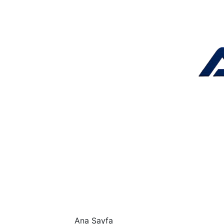
Ana Sayfa