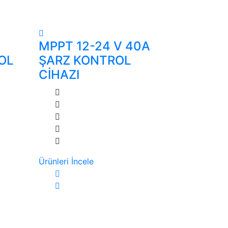
MPPT 12-24 V 40A
OL
ŞARZ KONTROL
CİHAZI
Ürünleri İncele