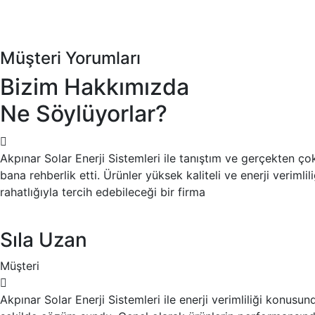
Müşteri Yorumları
Bizim Hakkımızda
Ne Söylüyorlar?
Akpınar Solar Enerji Sistemleri ile tanıştım ve gerçekten 
bana rehberlik etti. Ürünler yüksek kaliteli ve enerji veri
rahatlığıyla tercih edebileceği bir firma
Sıla Uzan
Müşteri
Akpınar Solar Enerji Sistemleri ile enerji verimliliği konus