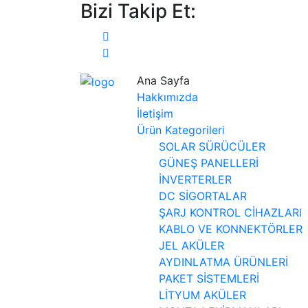
Bizi Takip Et:
Ana Sayfa
Hakkımızda
İletişim
Ürün Kategorileri
SOLAR SÜRÜCÜLER
GÜNEŞ PANELLERİ
İNVERTERLER
DC SİGORTALAR
ŞARJ KONTROL CİHAZLARI
KABLO VE KONNEKTÖRLER
JEL AKÜLER
AYDINLATMA ÜRÜNLERİ
PAKET SİSTEMLERİ
LİTYUM AKÜLER