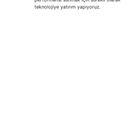
teknolojiye yatırım yapıyoruz.