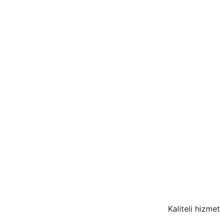
Kaliteli hizm