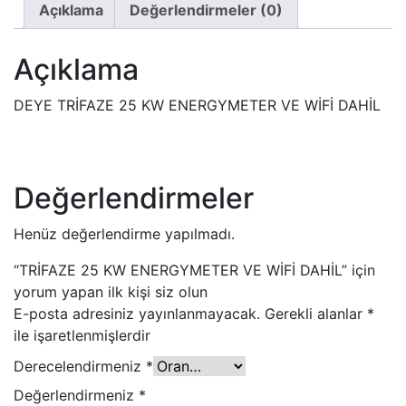
Açıklama
Değerlendirmeler (0)
Açıklama
DEYE TRİFAZE 25 KW ENERGYMETER VE WİFİ DAHİL
Değerlendirmeler
Henüz değerlendirme yapılmadı.
“TRİFAZE 25 KW ENERGYMETER VE WİFİ DAHİL” için
yorum yapan ilk kişi siz olun
E-posta adresiniz yayınlanmayacak.
Gerekli alanlar
*
ile işaretlenmişlerdir
Derecelendirmeniz
*
Değerlendirmeniz
*