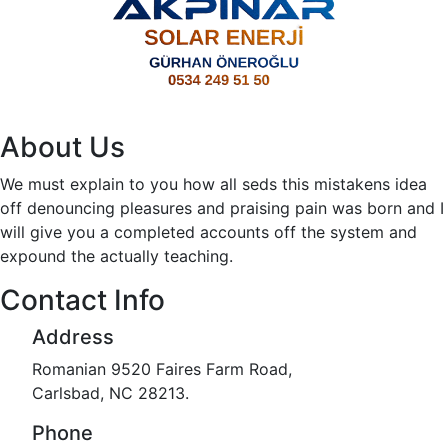
About Us
We must explain to you how all seds this mistakens idea
off denouncing pleasures and praising pain was born and I
will give you a completed accounts off the system and
expound the actually teaching.
Contact Info
Address
Romanian 9520 Faires Farm Road,
Carlsbad, NC 28213.
Phone