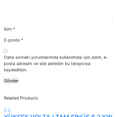
İsim
*
E-posta
*
Daha sonraki yorumlarımda kullanılması için adım, e-
posta adresim ve site adresim bu tarayıcıya
kaydedilsin.
Related Products