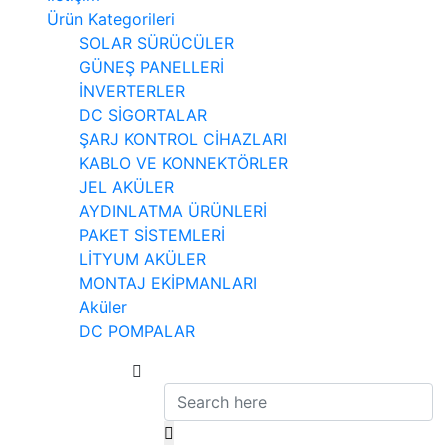
Ürün Kategorileri
SOLAR SÜRÜCÜLER
GÜNEŞ PANELLERİ
İNVERTERLER
DC SİGORTALAR
ŞARJ KONTROL CİHAZLARI
KABLO VE KONNEKTÖRLER
JEL AKÜLER
AYDINLATMA ÜRÜNLERİ
PAKET SİSTEMLERİ
LİTYUM AKÜLER
MONTAJ EKİPMANLARI
Aküler
DC POMPALAR