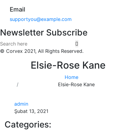
Email
supportyou@example.com
Newsletter Subscribe
© Corvex 2021, All Rights Reserved.
Elsie-Rose Kane
Home
Elsie-Rose Kane
admin
Şubat 13, 2021
Categories: