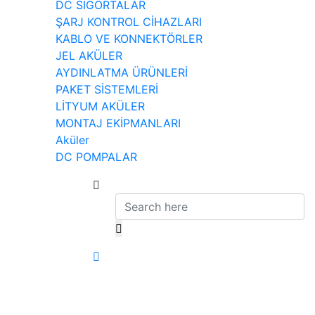
DC SİGORTALAR
ŞARJ KONTROL CİHAZLARI
KABLO VE KONNEKTÖRLER
JEL AKÜLER
AYDINLATMA ÜRÜNLERİ
PAKET SİSTEMLERİ
LİTYUM AKÜLER
MONTAJ EKİPMANLARI
Aküler
DC POMPALAR