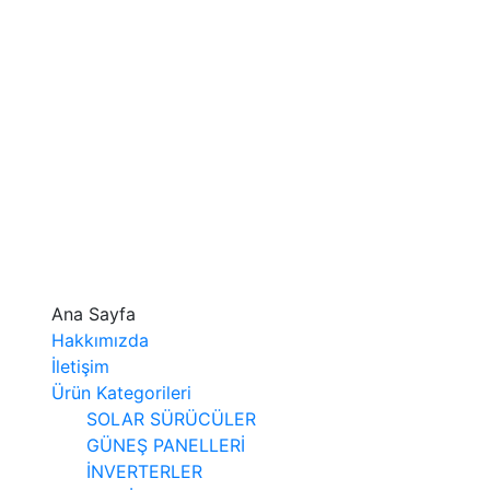
Ana Sayfa
Hakkımızda
İletişim
Ürün Kategorileri
SOLAR SÜRÜCÜLER
GÜNEŞ PANELLERİ
İNVERTERLER