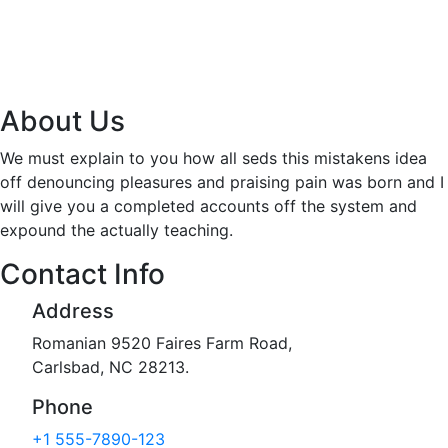
About Us
We must explain to you how all seds this mistakens idea
off denouncing pleasures and praising pain was born and I
will give you a completed accounts off the system and
expound the actually teaching.
Contact Info
Address
Romanian 9520 Faires Farm Road,
Carlsbad, NC 28213.
Phone
+1 555-7890-123