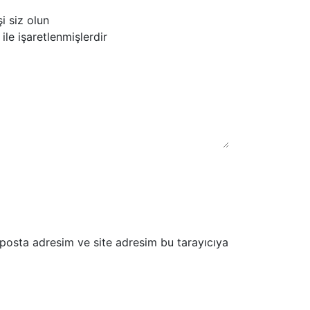
i siz olun
ile işaretlenmişlerdir
-posta adresim ve site adresim bu tarayıcıya