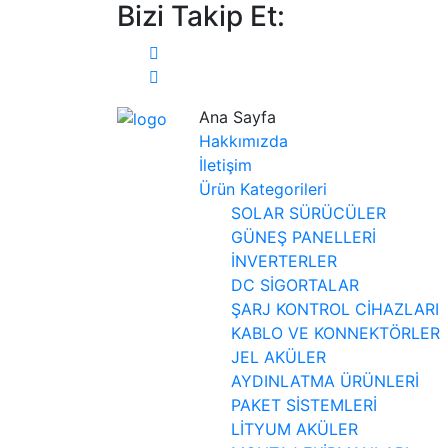
Bizi Takip Et:
Ana Sayfa
Hakkımızda
İletişim
Ürün Kategorileri
SOLAR SÜRÜCÜLER
GÜNEŞ PANELLERİ
İNVERTERLER
DC SİGORTALAR
ŞARJ KONTROL CİHAZLARI
KABLO VE KONNEKTÖRLER
JEL AKÜLER
AYDINLATMA ÜRÜNLERİ
PAKET SİSTEMLERİ
LİTYUM AKÜLER