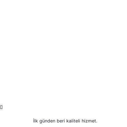
İlk günden beri kaliteli hizmet.