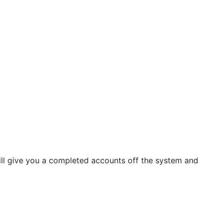
ill give you a completed accounts off the system and