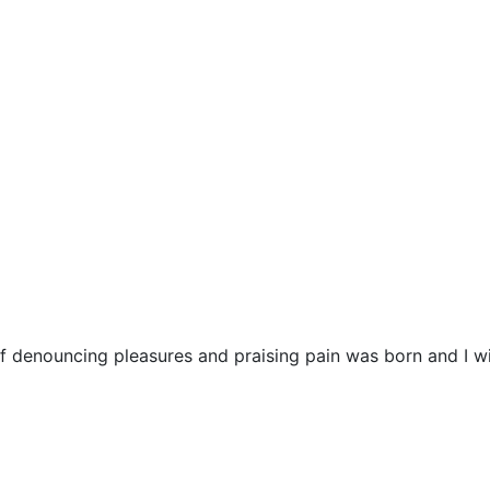
ff denouncing pleasures and praising pain was born and I w