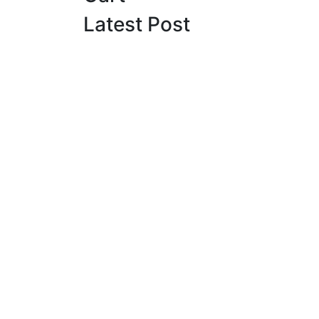
Latest Post