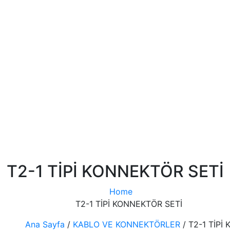
T2-1 TİPİ KONNEKTÖR SETİ
Home
T2-1 TİPİ KONNEKTÖR SETİ
Ana Sayfa
/
KABLO VE KONNEKTÖRLER
/ T2-1 TİPİ