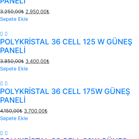
PANELİ
3.250,00
₺
2.950,00
₺
Sepete Ekle
POLYKRİSTAL 36 CELL 125 W GÜNEŞ
PANELİ
3.850,00
₺
3.400,00
₺
Sepete Ekle
POLYKRİSTAL 36 CELL 175W GÜNEŞ
PANELİ
4.150,00
₺
3.700,00
₺
Sepete Ekle