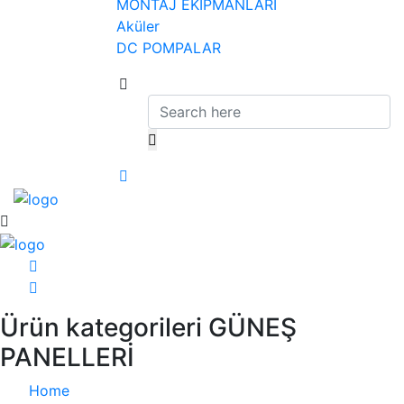
MONTAJ EKİPMANLARI
Aküler
DC POMPALAR
Ürün kategorileri GÜNEŞ
PANELLERİ
Home