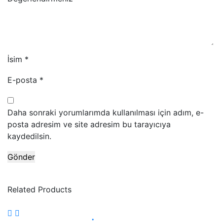
İsim
*
E-posta
*
Daha sonraki yorumlarımda kullanılması için adım, e-
posta adresim ve site adresim bu tarayıcıya
kaydedilsin.
Related Products