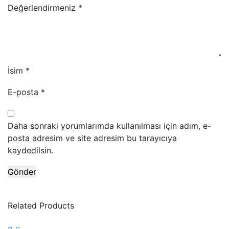
Değerlendirmeniz
*
İsim
*
E-posta
*
Daha sonraki yorumlarımda kullanılması için adım, e-
posta adresim ve site adresim bu tarayıcıya
kaydedilsin.
Related Products