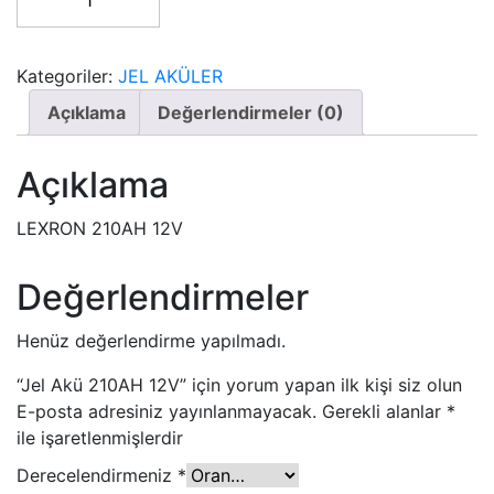
Kategoriler:
JEL AKÜLER
Açıklama
Değerlendirmeler (0)
Açıklama
LEXRON 210AH 12V
Değerlendirmeler
Henüz değerlendirme yapılmadı.
“Jel Akü 210AH 12V” için yorum yapan ilk kişi siz olun
E-posta adresiniz yayınlanmayacak.
Gerekli alanlar
*
ile işaretlenmişlerdir
Derecelendirmeniz
*